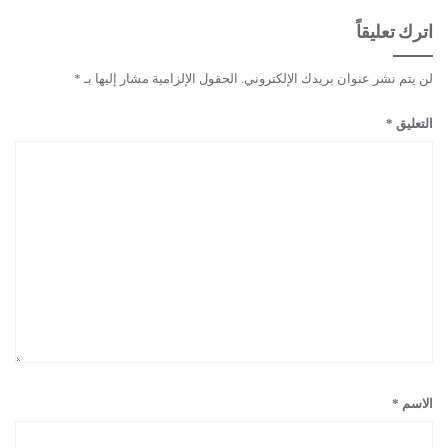
اترك تعليقاً
لن يتم نشر عنوان بريدك الإلكتروني.
الحقول الإلزامية مشار إليها بـ
*
التعليق
*
الاسم
*