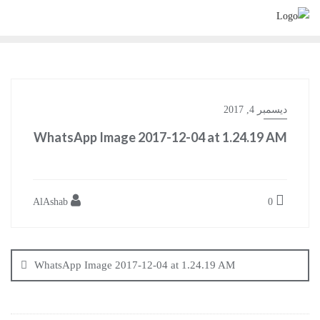
Ski
t
conten
ديسمبر 4, 2017
WhatsApp Image 2017-12-04 at 1.24.19 AM
AlAshab
0
تصفّح
المقالات
WhatsApp Image 2017-12-04 at 1.24.19 AM