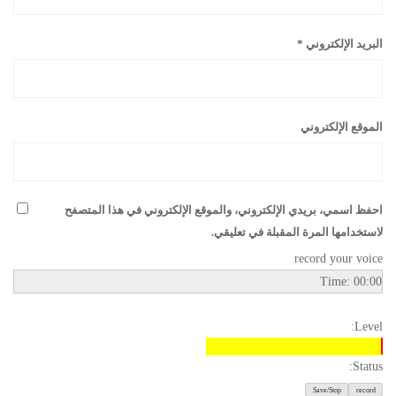
البريد الإلكتروني
*
الموقع الإلكتروني
احفظ اسمي، بريدي الإلكتروني، والموقع الإلكتروني في هذا المتصفح
لاستخدامها المرة المقبلة في تعليقي.
record your voice
Time:
00:00
Level:
Status: