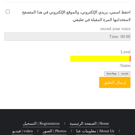
احفظ اسمي، بريدي الإلكتروني، والموقع الإلكتروني في هذا المتصفح
لاستخدامها المرة المقبلة في تعليقي.
record your voice
Time:
00:00
Level:
Status:
Home | الصفحة الرئيسية
Registration | التسجيل
About Us | معلومات عنا
Photos | الصور
video | فيديو