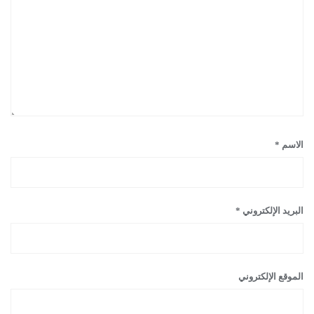
الاسم
*
البريد الإلكتروني
*
الموقع الإلكتروني