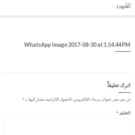
Ski
t
conten
WhatsApp Image 2017-08-30 at 1.54.44 PM
اترك تعليقاً
لن يتم نشر عنوان بريدك الإلكتروني.
الحقول الإلزامية مشار إليها بـ
*
التعليق
*