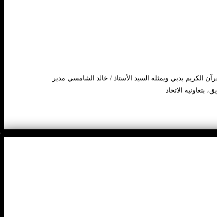
آن الكريم بدبي ويمثله السيد الأستاذ / خالد الشامسي مدير
 بتعاونيه الاتحاد