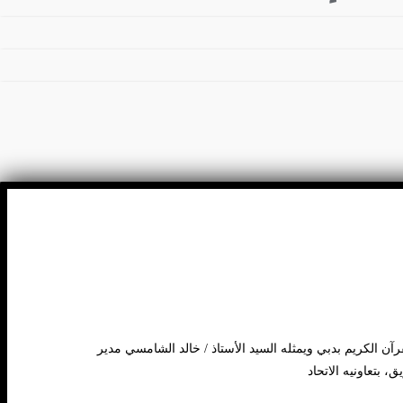
آن الكريم بدبي ويمثله السيد الأستاذ / خالد الشامسي مدير
 بتعاونيه الاتحاد