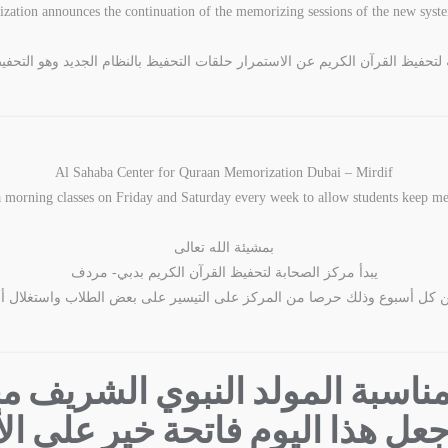
ation announces the continuation of the memorizing sessions of the new syste
لتحفيظ القرآن الكريم عن الاستمرار حلقات التحفيظ بالنظام الجديد وهو التحفي
Al Sahaba Center for Quraan Memorization Dubai – Mirdif
morning classes on Friday and Saturday every week to allow students keep 
بمشيئة الله تعالى
يبدأ مركز الصحابة لتحفيظ القرآن الكريم بدبي- مردف
 كل أسبوع وذلك حرصا من المركز على التيسير على بعض الطلاب واستغلال أوق
بمناسبة المولد النبوي الشريف 
عل هذا اليوم فاتحة خير على الأ