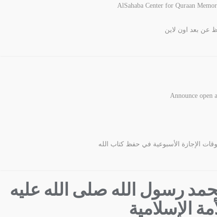
AlSahaba Center for Quraan Memoriz
ظ عن بعد اون لاين
Announce open a 
ات الإجازة الأسبوعية في حفظ كتاب الله
محمد رسول الله صلى الله عليه
مة الإسلامية